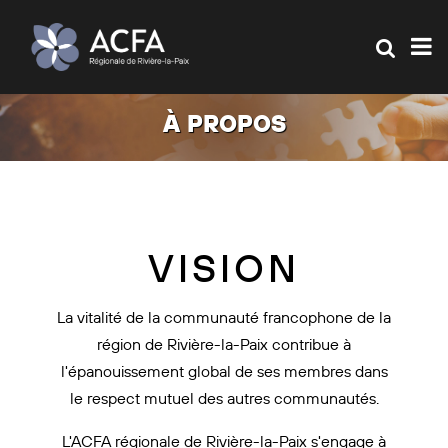
À PROPOS
VISION
La vitalité de la communauté francophone de la
région de Rivière-la-Paix contribue à
l'épanouissement global de ses membres dans
le respect mutuel des autres communautés.
L'ACFA régionale de Rivière-la-Paix s'engage à