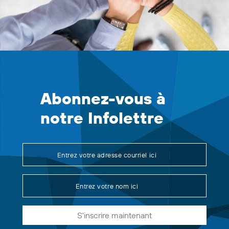
Abonnez-vous à
notre Infolettre
S'inscrire maintenant