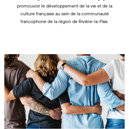
promouvoir le développement de la vie et de la
culture française au sein de la communauté
francophone de la région de Rivière-la-Paix.