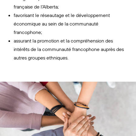
française de l’Alberta;
favorisant le réseautage et le développement
économique au sein de la communauté
francophone;
assurant la promotion et la compréhension des
intérêts de la communauté francophone auprès des
autres groupes ethniques.