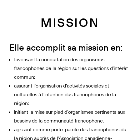
MISSION
Elle accomplit sa mission en:
favorisant la concertation des organismes
francophones de la région sur les questions d’intérêt
commun;
assurant l’organisation d’activités sociales et
culturelles à l’intention des francophones de la
région;
initiant la mise sur pied d’organismes pertinents aux
besoins de la communauté francophone,
agissant comme porte-parole des francophones de
la région auprès de l’Association canadienne-