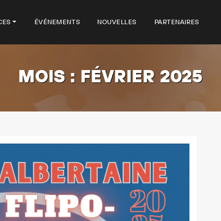
CES
ÉVÉNEMENTS
NOUVELLES
PARTENAIRES
MOIS :
FÉVRIER 2025