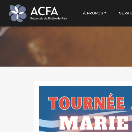
À PROPOS
SERVI