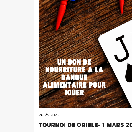
24 Fév, 2025
TOURNOI DE CRIBLE- 1 MARS 2