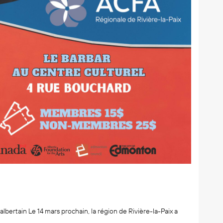
lbertain Le 14 mars prochain, la région de Rivière-la-Paix a