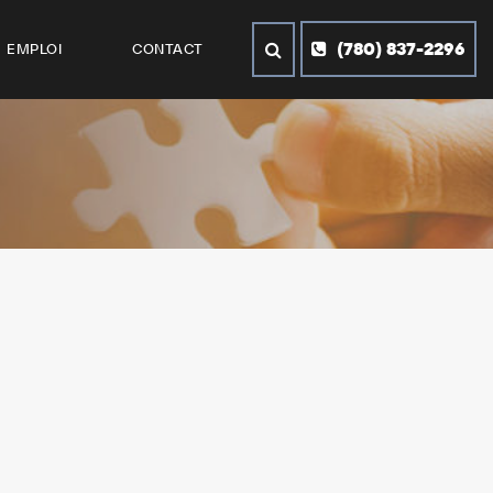
(780) 837-2296
EMPLOI
CONTACT