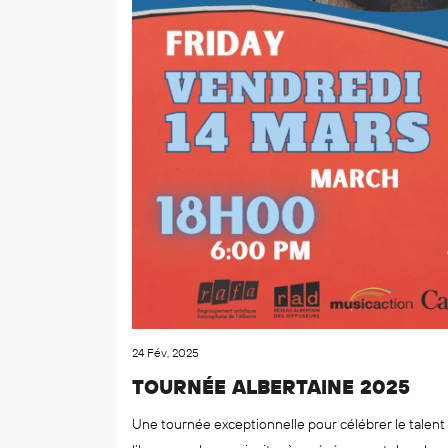
24 Fév, 2025
TOURNÉE ALBERTAINE 2025
Une tournée exceptionnelle pour célébrer le talent a