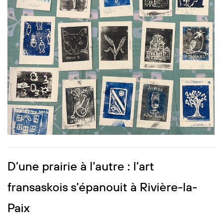
D’une prairie à l’autre : l’art
fransaskois s’épanouit à Rivière-la-
Paix