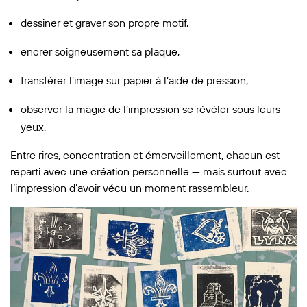
dessiner et graver son propre motif,
encrer soigneusement sa plaque,
transférer l’image sur papier à l’aide de pression,
observer la magie de l’impression se révéler sous leurs
yeux.
Entre rires, concentration et émerveillement, chacun est
reparti avec une création personnelle — mais surtout avec
l’impression d’avoir vécu un moment rassembleur.