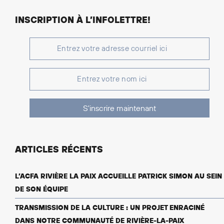
INSCRIPTION À L’INFOLETTRE!
S'inscrire maintenant
ARTICLES RÉCENTS
L’ACFA RIVIÈRE LA PAIX ACCUEILLE PATRICK SIMON AU SEIN
DE SON ÉQUIPE
TRANSMISSION DE LA CULTURE : UN PROJET ENRACINÉ
DANS NOTRE COMMUNAUTÉ DE RIVIÈRE-LA-PAIX