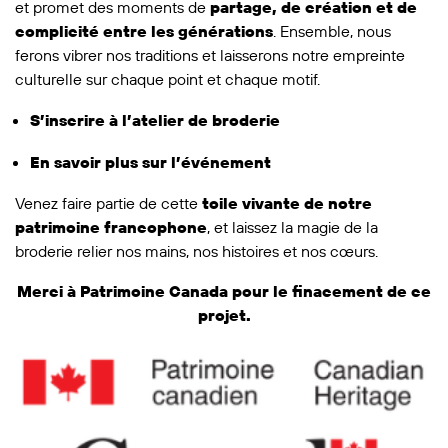
et promet des moments de
partage, de création et de
complicité entre les générations
. Ensemble, nous
ferons vibrer nos traditions et laisserons notre empreinte
culturelle sur chaque point et chaque motif.
S’inscrire à l’atelier de broderie
En savoir plus sur l’événement
Venez faire partie de cette
toile vivante de notre
patrimoine francophone
, et laissez la magie de la
broderie relier nos mains, nos histoires et nos cœurs.
Merci à Patrimoine Canada pour le finacement de ce
projet.