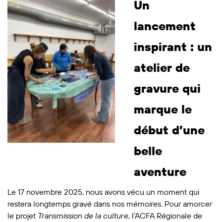
Un
lancement
inspirant : un
atelier de
gravure qui
marque le
début d’une
belle
aventure
Le 17 novembre 2025, nous avons vécu un moment qui
restera longtemps gravé dans nos mémoires. Pour amorcer
le projet
Transmission de la culture
, l’ACFA Régionale de