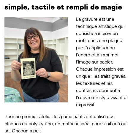
simple, tactile et rempli de magie
La gravure est une
technique artistique qui
consiste à inciser un
motif dans une plaque,
puis à appliquer de
l’encre et à imprimer
l’image sur papier.
Chaque impression est
unique : les traits gravés,
les textures et les
contrastes donnent à
l’œuvre un style vivant et
expressif.
Pour ce premier atelier, les participants ont utilisé des
plaques de polystyrène, un matériau idéal pour s’initier à cet
art. Chacun a pu :