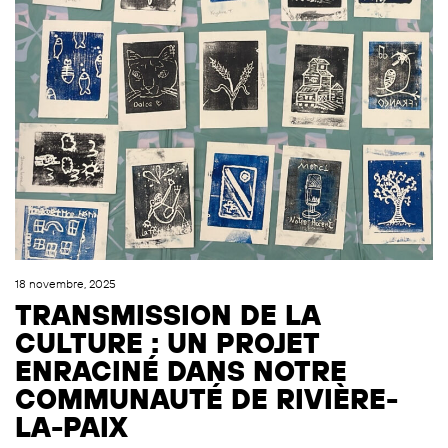
18 novembre, 2025
TRANSMISSION DE LA
CULTURE : UN PROJET
ENRACINÉ DANS NOTRE
COMMUNAUTÉ DE RIVIÈRE-
LA-PAIX