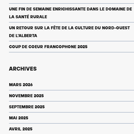
UNE FIN DE SEMAINE ENRICHISSANTE DANS LE DOMAINE DE
LA SANTÉ RURALE
UN RETOUR SUR LA FÊTE DE LA CULTURE DU NORD-OUEST
DE L’ALBERTA
COUP DE COEUR FRANCOPHONE 2025
ARCHIVES
MARS 2026
NOVEMBRE 2025
SEPTEMBRE 2025
MAI 2025
AVRIL 2025