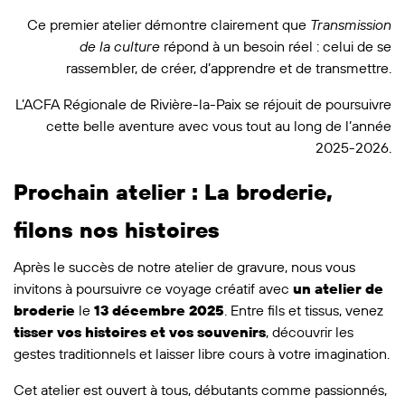
Ce premier atelier démontre clairement que
Transmission
de la culture
répond à un besoin réel : celui de se
rassembler, de créer, d’apprendre et de transmettre.
L’ACFA Régionale de Rivière-la-Paix se réjouit de poursuivre
cette belle aventure avec vous tout au long de l’année
2025-2026.
Prochain atelier : La broderie,
filons nos histoires
Après le succès de notre atelier de gravure, nous vous
invitons à poursuivre ce voyage créatif avec
un atelier de
broderie
le
13 décembre 2025
. Entre fils et tissus, venez
tisser vos histoires et vos souvenirs
, découvrir les
gestes traditionnels et laisser libre cours à votre imagination.
Cet atelier est ouvert à tous, débutants comme passionnés,