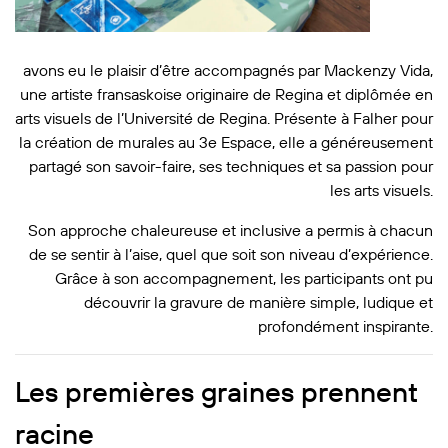
avons eu le plaisir d’être accompagnés par Mackenzy Vida,
une artiste fransaskoise originaire de Regina et diplômée en
arts visuels de l’Université de Regina. Présente à Falher pour
la création de murales au 3e Espace, elle a généreusement
partagé son savoir-faire, ses techniques et sa passion pour
les arts visuels.
Son approche chaleureuse et inclusive a permis à chacun
de se sentir à l’aise, quel que soit son niveau d’expérience.
Grâce à son accompagnement, les participants ont pu
découvrir la gravure de manière simple, ludique et
profondément inspirante.
Les premières graines prennent
racine