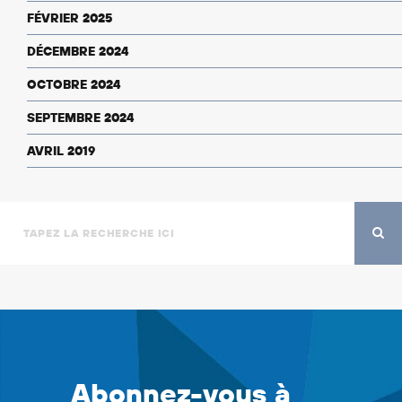
FÉVRIER 2025
DÉCEMBRE 2024
OCTOBRE 2024
SEPTEMBRE 2024
AVRIL 2019
Abonnez-vous à