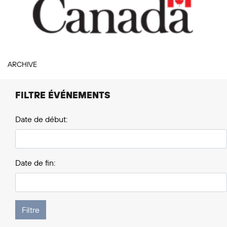
ARCHIVE
FILTRE ÉVÉNEMENTS
Date de début:
Date de fin: