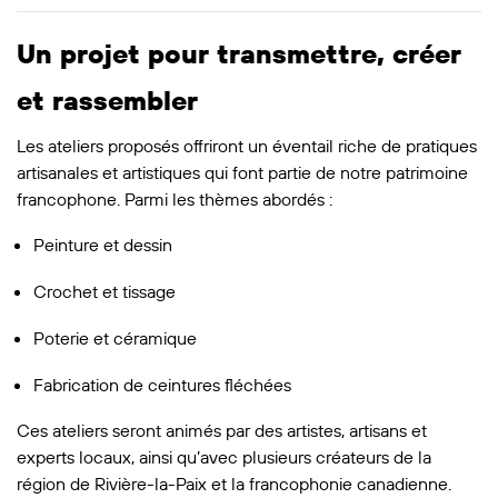
Un projet pour transmettre, créer
et rassembler
Les ateliers proposés offriront un éventail riche de pratiques
artisanales et artistiques qui font partie de notre patrimoine
francophone. Parmi les thèmes abordés :
Peinture et dessin
Crochet et tissage
Poterie et céramique
Fabrication de ceintures fléchées
Ces ateliers seront animés par des artistes, artisans et
experts locaux, ainsi qu’avec plusieurs créateurs de la
région de Rivière-la-Paix et la francophonie canadienne.