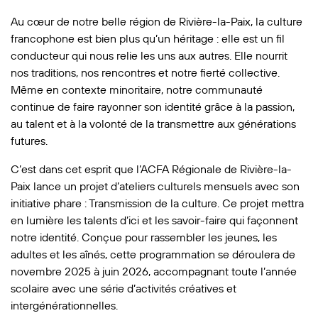
Au cœur de notre belle région de Rivière-la-Paix, la culture
francophone est bien plus qu’un héritage : elle est un fil
conducteur qui nous relie les uns aux autres. Elle nourrit
nos traditions, nos rencontres et notre fierté collective.
Même en contexte minoritaire, notre communauté
continue de faire rayonner son identité grâce à la passion,
au talent et à la volonté de la transmettre aux générations
futures.
C’est dans cet esprit que l’ACFA Régionale de Rivière-la-
Paix lance un projet d’ateliers culturels mensuels avec son
initiative phare : Transmission de la culture. Ce projet mettra
en lumière les talents d’ici et les savoir-faire qui façonnent
notre identité. Conçue pour rassembler les jeunes, les
adultes et les aînés, cette programmation se déroulera de
novembre 2025 à juin 2026, accompagnant toute l’année
scolaire avec une série d’activités créatives et
intergénérationnelles.