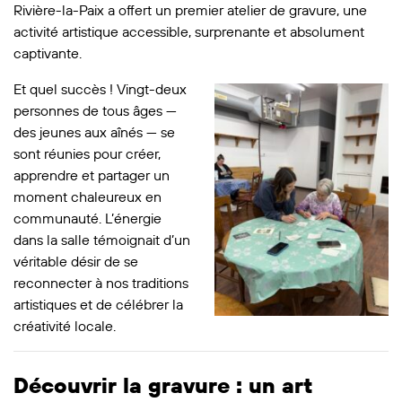
Rivière-la-Paix a offert un premier atelier de gravure, une
activité artistique accessible, surprenante et absolument
captivante.
Et quel succès ! Vingt-deux
personnes de tous âges —
des jeunes aux aînés — se
sont réunies pour créer,
apprendre et partager un
moment chaleureux en
communauté. L’énergie
dans la salle témoignait d’un
véritable désir de se
reconnecter à nos traditions
artistiques et de célébrer la
créativité locale.
Découvrir la gravure : un art