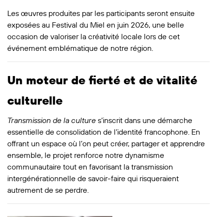
Les œuvres produites par les participants seront ensuite
exposées au Festival du Miel en juin 2026, une belle
occasion de valoriser la créativité locale lors de cet
événement emblématique de notre région.
Un moteur de fierté et de vitalité
culturelle
Transmission de la culture
s’inscrit dans une démarche
essentielle de consolidation de l’identité francophone. En
offrant un espace où l’on peut créer, partager et apprendre
ensemble, le projet renforce notre dynamisme
communautaire tout en favorisant la transmission
intergénérationnelle de savoir-faire qui risqueraient
autrement de se perdre.