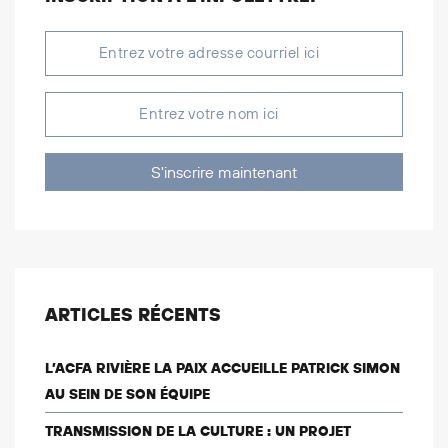
S'inscrire maintenant
ARTICLES RÉCENTS
L’ACFA RIVIÈRE LA PAIX ACCUEILLE PATRICK SIMON
AU SEIN DE SON ÉQUIPE
TRANSMISSION DE LA CULTURE : UN PROJET