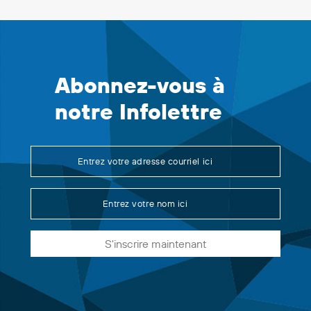
Abonnez-vous à
notre Infolettre
S'inscrire maintenant