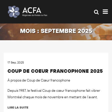
MOIS :
SEPTEMBRE 2025
17 Sep, 2025
COUP DE COEUR FRANCOPHONE 2025
À propos de Coup de Cœur francophone
Depuis 1987, le festival Coup de cœur francophone fait vibrer
Montréal chaque mois de novembre en mettant de l’avant.
LIRE LA SUITE