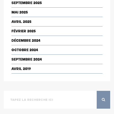
SEPTEMBRE 2025
MAI 2025
AVRIL 2025
FÉVRIER 2025
DÉCEMBRE 2024
OCTOBRE 2024
SEPTEMBRE 2024
AVRIL 2019