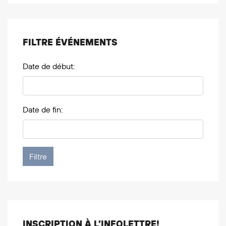
FILTRE ÉVÉNEMENTS
Date de début:
Date de fin:
INSCRIPTION À L’INFOLETTRE!