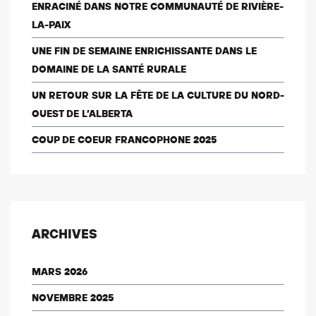
ENRACINÉ DANS NOTRE COMMUNAUTÉ DE RIVIÈRE-
LA-PAIX
UNE FIN DE SEMAINE ENRICHISSANTE DANS LE
DOMAINE DE LA SANTÉ RURALE
UN RETOUR SUR LA FÊTE DE LA CULTURE DU NORD-
OUEST DE L’ALBERTA
COUP DE COEUR FRANCOPHONE 2025
ARCHIVES
MARS 2026
NOVEMBRE 2025