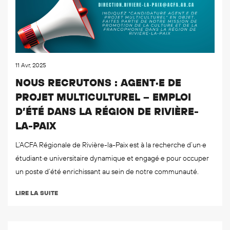
11 Avr, 2025
NOUS RECRUTONS : AGENT·E DE
PROJET MULTICULTUREL – EMPLOI
D’ÉTÉ DANS LA RÉGION DE RIVIÈRE-
LA-PAIX
L’ACFA Régionale de Rivière-la-Paix est à la recherche d’un·e
étudiant·e universitaire dynamique et engagé·e pour occuper
un poste d’été enrichissant au sein de notre communauté.
LIRE LA SUITE