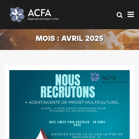
MOIS :
AVRIL 2025