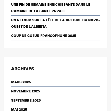
UNE FIN DE SEMAINE ENRICHISSANTE DANS LE
DOMAINE DE LA SANTÉ RURALE
UN RETOUR SUR LA FÊTE DE LA CULTURE DU NORD-
OUEST DE L’ALBERTA
COUP DE COEUR FRANCOPHONE 2025
ARCHIVES
MARS 2026
NOVEMBRE 2025
SEPTEMBRE 2025
MAI 2025