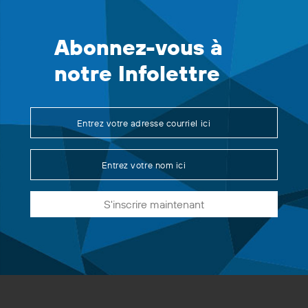
Abonnez-vous à
notre Infolettre
S'inscrire maintenant