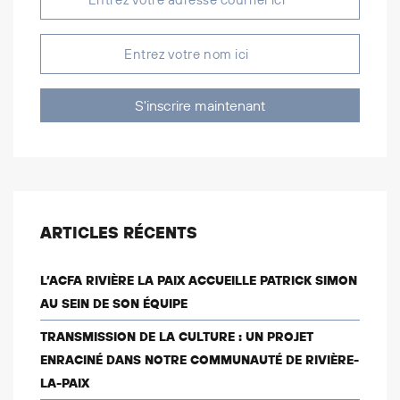
S'inscrire maintenant
ARTICLES RÉCENTS
L’ACFA RIVIÈRE LA PAIX ACCUEILLE PATRICK SIMON
AU SEIN DE SON ÉQUIPE
TRANSMISSION DE LA CULTURE : UN PROJET
ENRACINÉ DANS NOTRE COMMUNAUTÉ DE RIVIÈRE-
LA-PAIX