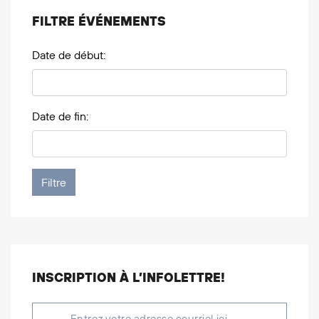
FILTRE ÉVÉNEMENTS
Date de début:
Date de fin:
INSCRIPTION À L’INFOLETTRE!