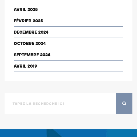
AVRIL 2025
FÉVRIER 2025
DÉCEMBRE 2024
OCTOBRE 2024
SEPTEMBRE 2024
AVRIL 2019