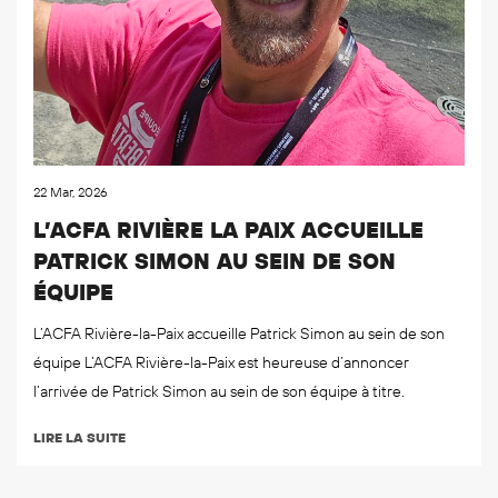
22 Mar, 2026
L’ACFA RIVIÈRE LA PAIX ACCUEILLE
PATRICK SIMON AU SEIN DE SON
ÉQUIPE
L’ACFA Rivière-la-Paix accueille Patrick Simon au sein de son
équipe L’ACFA Rivière-la-Paix est heureuse d’annoncer
l’arrivée de Patrick Simon au sein de son équipe à titre.
LIRE LA SUITE