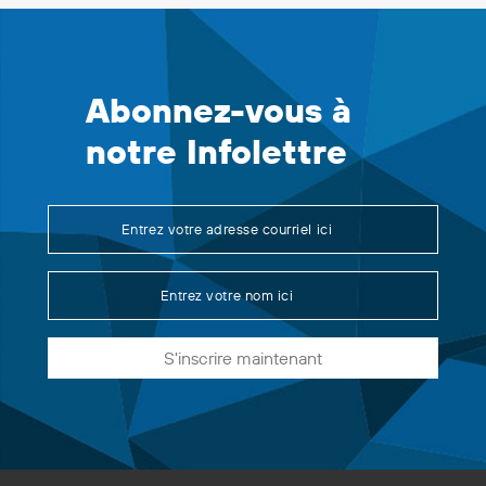
Abonnez-vous à
notre Infolettre
S'inscrire maintenant