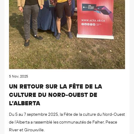
5 Nov, 2025
UN RETOUR SUR LA FÊTE DE LA
CULTURE DU NORD-OUEST DE
L’ALBERTA
Du 5 au 7 septembre 2025, la Fête de la culture du Nord-Ouest
de l’Alberta a rassemblé les communautés de Falher, Peace
River et Girouxville.