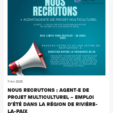
11 Avr, 2025
NOUS RECRUTONS : AGENT·E DE
PROJET MULTICULTUREL – EMPLOI
D’ÉTÉ DANS LA RÉGION DE RIVIÈRE-
LA-PAIX