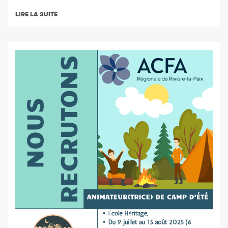
LIRE LA SUITE