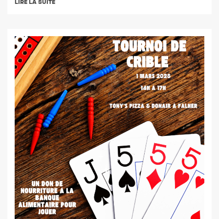
LIRE LA SUITE