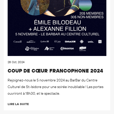
28 Oct, 2024
COUP DE CŒUR FRANCOPHONE 2024
Rejoignez-nous le 5 novembre 2024 au BarBar du Centre
Culturel de St-Isidore pour une soirée inoubliable ! Les portes
ouvriront à 18h30, et le spectacle.
LIRE LA SUITE