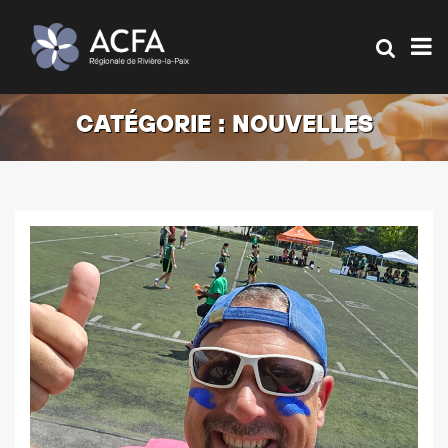
CATÉGORIE :
NOUVELLES