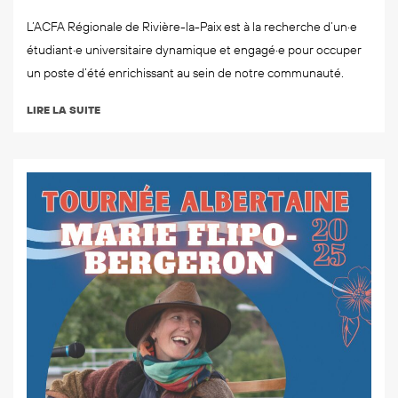
L’ACFA Régionale de Rivière-la-Paix est à la recherche d’un·e
étudiant·e universitaire dynamique et engagé·e pour occuper
un poste d’été enrichissant au sein de notre communauté.
LIRE LA SUITE