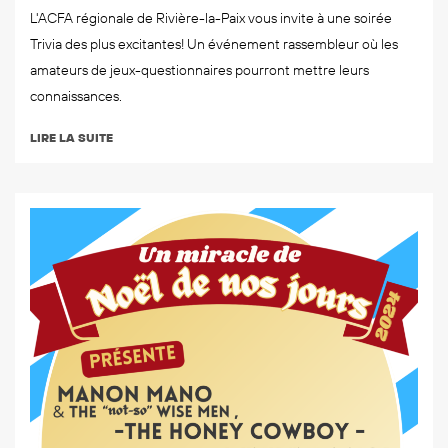
L'ACFA régionale de Rivière-la-Paix vous invite à une soirée
Trivia des plus excitantes! Un événement rassembleur où les
amateurs de jeux-questionnaires pourront mettre leurs
connaissances.
LIRE LA SUITE