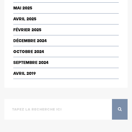
MAI 2025
AVRIL 2025
FÉVRIER 2025
DÉCEMBRE 2024
OCTOBRE 2024
SEPTEMBRE 2024
AVRIL 2019