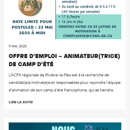
9 Mai, 2025
OFFRE D’EMPLOI – ANIMATEUR(TRICE)
DE CAMP D’ÉTÉ
L’ACFA régionale de Rivière-la-Paix est à la recherche de
candidat(e)s motivé(e)s et responsables pour rejoindre l’équipe
d’animation de son camp d’été francophone, qui se tiendra.
LIRE LA SUITE