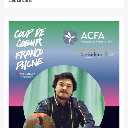
LIRE LA SUITE