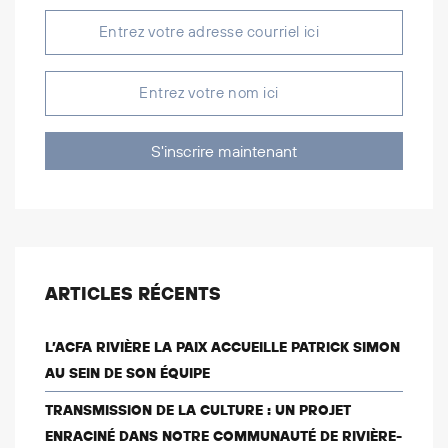
S'inscrire maintenant
ARTICLES RÉCENTS
L’ACFA RIVIÈRE LA PAIX ACCUEILLE PATRICK SIMON
AU SEIN DE SON ÉQUIPE
TRANSMISSION DE LA CULTURE : UN PROJET
ENRACINÉ DANS NOTRE COMMUNAUTÉ DE RIVIÈRE-