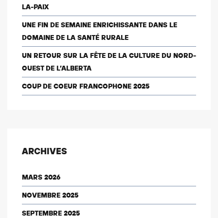
LA-PAIX
UNE FIN DE SEMAINE ENRICHISSANTE DANS LE
DOMAINE DE LA SANTÉ RURALE
UN RETOUR SUR LA FÊTE DE LA CULTURE DU NORD-
OUEST DE L’ALBERTA
COUP DE COEUR FRANCOPHONE 2025
ARCHIVES
MARS 2026
NOVEMBRE 2025
SEPTEMBRE 2025