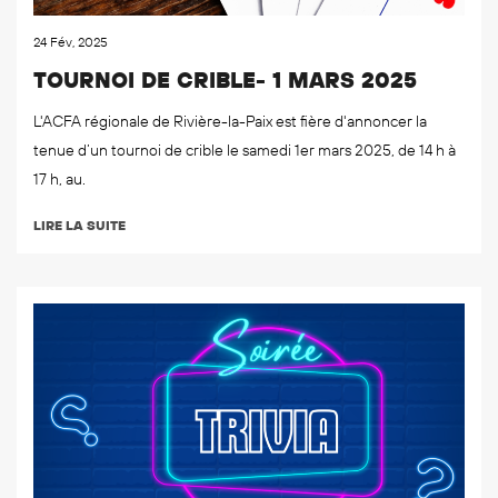
24 Fév, 2025
TOURNOI DE CRIBLE- 1 MARS 2025
L'ACFA régionale de Rivière-la-Paix est fière d'annoncer la
tenue d’un tournoi de crible le samedi 1er mars 2025, de 14 h à
17 h, au.
LIRE LA SUITE