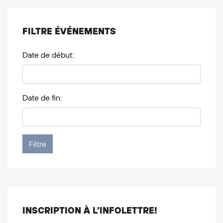
FILTRE ÉVÉNEMENTS
Date de début:
Date de fin:
INSCRIPTION À L’INFOLETTRE!