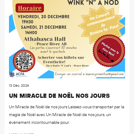
13 Déc, 2024
UN MIRACLE DE NOËL NOS JOURS
Un Miracle de Noël de nos jours Laissez-vous transporter par la
magie de Noël avec Un Miracle de Noël de nos jours, un
événement incontournable pour.