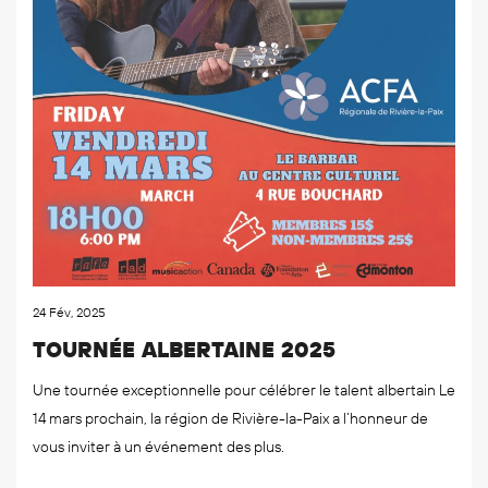
24 Fév, 2025
TOURNÉE ALBERTAINE 2025
Une tournée exceptionnelle pour célébrer le talent albertain Le
14 mars prochain, la région de Rivière-la-Paix a l’honneur de
vous inviter à un événement des plus.